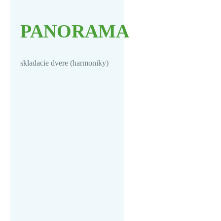
PANORAMA
skladacie dvere (harmoniky)