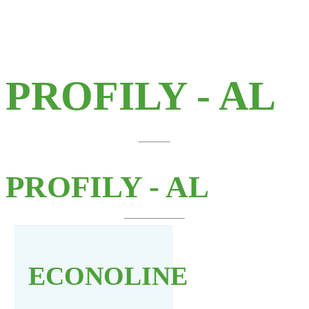
PROFILY - AL
PROFILY - AL
ECONOLINE