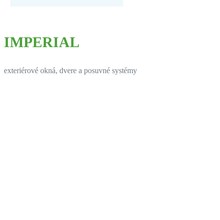
IMPERIAL
exteriérové okná, dvere a posuvné systémy