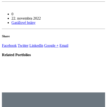
0
22. novembra 2022
Garážové brány
Share
Facebook
Twitter
LinkedIn
Google +
Email
Related
Portfolios