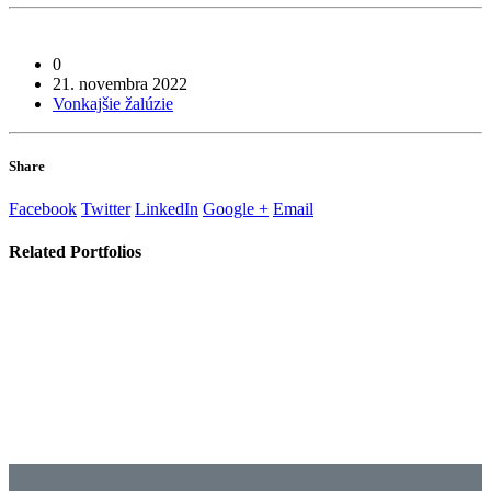
0
21. novembra 2022
Vonkajšie žalúzie
Share
Facebook
Twitter
LinkedIn
Google +
Email
Related
Portfolios